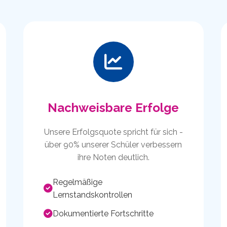
Nachweisbare Erfolge
Unsere Erfolgsquote spricht für sich -
über 90% unserer Schüler verbessern
ihre Noten deutlich.
Regelmäßige
Lernstandskontrollen
Dokumentierte Fortschritte