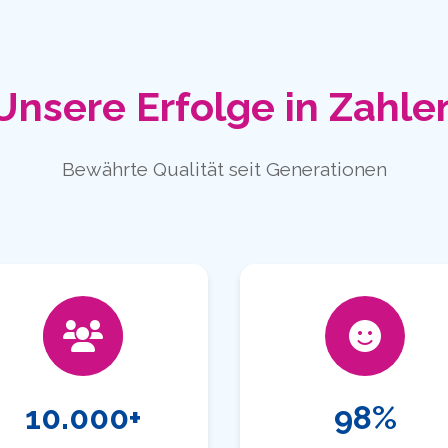
Unsere Erfolge in Zahle
Bewährte Qualität seit Generationen
10.000+
98%