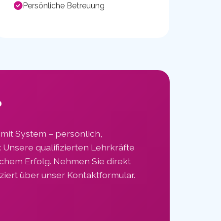
Persönliche Betreuung
?
 mit System – persönlich,
 Unsere qualifizierten Lehrkräfte
lichem Erfolg. Nehmen Sie direkt
ziert über unser Kontaktformular.