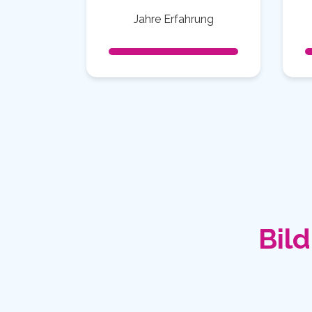
Jahre Erfahrung
Bild