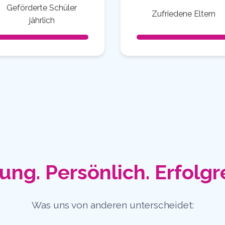
Geförderte Schüler
Zufriedene Eltern
jährlich
ung. Persönlich. Erfolgr
Was uns von anderen unterscheidet: