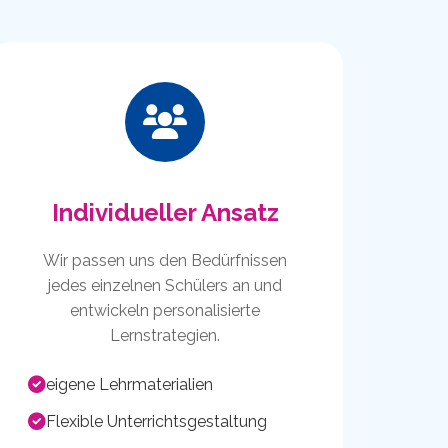
Individueller Ansatz
Wir passen uns den Bedürfnissen
jedes einzelnen Schülers an und
entwickeln personalisierte
Lernstrategien.
eigene Lehrmaterialien
Flexible Unterrichtsgestaltung