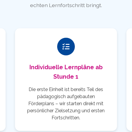
echten Lernfortschritt bringt.
Individuelle Lernpläne ab
Stunde 1
Die erste Einheit ist bereits Teil des
pädagogisch aufgebauten
Förderplans – wir starten direkt mit
persönlicher Zielsetzung und ersten
Fortschritten.