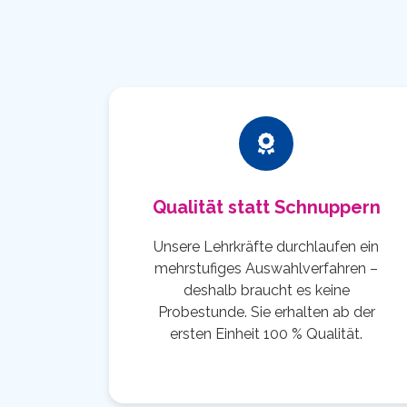
Qualität statt Schnuppern
Unsere Lehrkräfte durchlaufen ein
mehrstufiges Auswahlverfahren –
deshalb braucht es keine
Probestunde. Sie erhalten ab der
ersten Einheit 100 % Qualität.