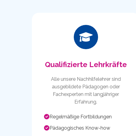
Qualifizierte Lehrkräfte
Alle unsere Nachhilfelehrer sind
ausgebildete Pädagogen oder
Fachexperten mit langjähriger
Erfahrung.
Regelmäßige Fortbildungen
Pädagogisches Know-how