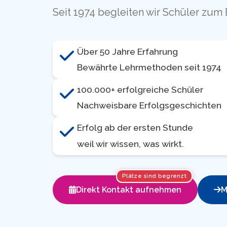
Seit 1974 begleiten wir Schüler zum 
Über 50 Jahre Erfahrung
Bewährte Lehrmethoden seit 1974
100.000+ erfolgreiche Schüler
Nachweisbare Erfolgsgeschichten
Erfolg ab der ersten Stunde
weil wir wissen, was wirkt.
Plätze sind begrenzt
Direkt Kontakt aufnehmen
M