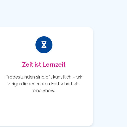
Zeit ist Lernzeit
Probestunden sind oft künstlich – wir
zeigen lieber echten Fortschritt als
eine Show.